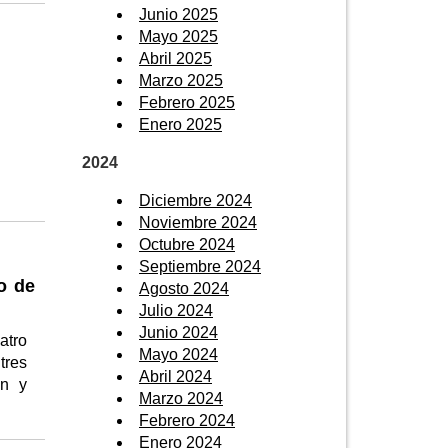
Junio 2025
Mayo 2025
Abril 2025
Marzo 2025
Febrero 2025
Enero 2025
2024
Diciembre 2024
Noviembre 2024
Octubre 2024
Septiembre 2024
o de
Agosto 2024
Julio 2024
Junio 2024
atro
Mayo 2024
tres
Abril 2024
ón y
Marzo 2024
Febrero 2024
Enero 2024