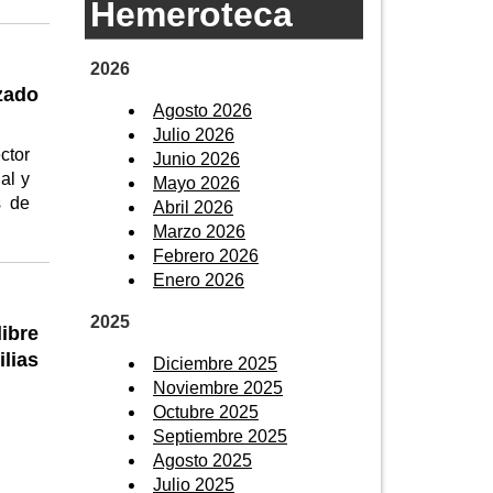
Hemeroteca
2026
zado
Agosto 2026
Julio 2026
ctor
Junio 2026
al y
Mayo 2026
s de
Abril 2026
Marzo 2026
Febrero 2026
Enero 2026
2025
ibre
lias
Diciembre 2025
Noviembre 2025
Octubre 2025
Septiembre 2025
Agosto 2025
Julio 2025