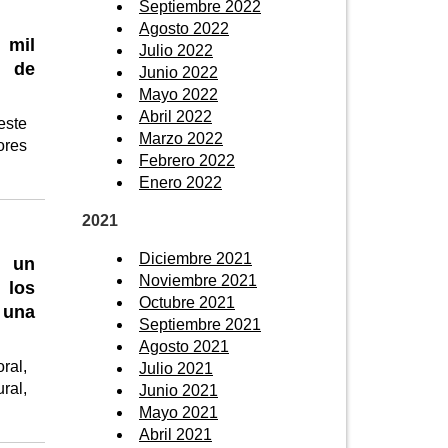
Septiembre 2022
Agosto 2022
 mil
Julio 2022
d de
Junio 2022
Mayo 2022
Abril 2022
este
Marzo 2022
ores
Febrero 2022
Enero 2022
2021
Diciembre 2021
n un
Noviembre 2021
 los
Octubre 2021
 una
Septiembre 2021
Agosto 2021
ral,
Julio 2021
ral,
Junio 2021
Mayo 2021
Abril 2021