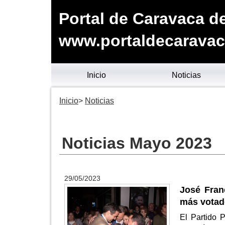
Portal de Caravaca de
www.portaldecaravac
Inicio
Noticias
Inicio
Noticias
Noticias Mayo 2023
29/05/2023
José Franc
más votad
El Partido 