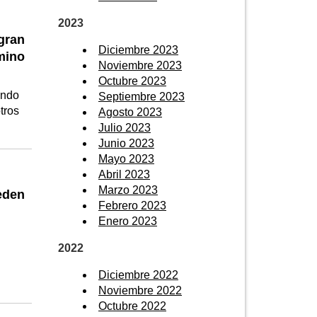
2023
gran
Diciembre 2023
mino
Noviembre 2023
Octubre 2023
endo
Septiembre 2023
tros
Agosto 2023
Julio 2023
Junio 2023
Mayo 2023
Abril 2023
Marzo 2023
eden
Febrero 2023
Enero 2023
2022
Diciembre 2022
Noviembre 2022
Octubre 2022