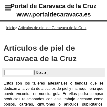
Portal de Caravaca de la Cruz
www.portaldecaravaca.es
Inicio
Artículos de piel de Caravaca de la Cruz
Artículos de piel de
Caravaca de la Cruz
Estos son los talleres artesanales o tiendas que se
dedican a la venta de artículos de piel y marroquinería que
puede encontrar en nuestra guía. En ellas podrá comprar
productos relacionados con este trabajo artesano como
bolsos, carteras, cinturones o artículos publicitarios.