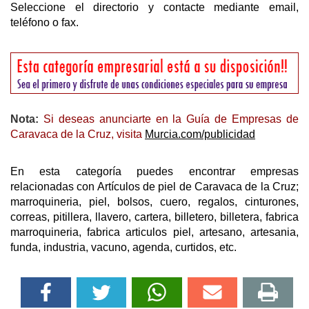
Seleccione el directorio y contacte mediante email,
teléfono o fax.
Nota:
Si deseas anunciarte en la Guía de Empresas de
Caravaca de la Cruz, visita
Murcia.com/publicidad
En esta categoría puedes encontrar empresas
relacionadas con Artículos de piel de Caravaca de la Cruz;
marroquineria, piel, bolsos, cuero, regalos, cinturones,
correas, pitillera, llavero, cartera, billetero, billetera, fabrica
marroquineria, fabrica articulos piel, artesano, artesania,
funda, industria, vacuno, agenda, curtidos, etc.