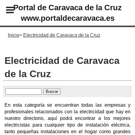
Portal de Caravaca de la Cruz
www.portaldecaravaca.es
Inicio
Electricidad de Caravaca de la Cruz
Electricidad de Caravaca
de la Cruz
En esta categoría se encuentran todas las empresas y
profesionales relacionados con la electricidad que hay en
nuestro directorio, aquí podrá encontrar a los mejores
electricistas para cualquier tipo de instalación eléctrica,
tanto pequeñas instalaciones en el hogar como grandes