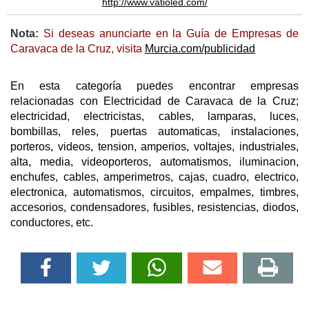
http://www.vatioled.com/
Nota:
Si deseas anunciarte en la Guía de Empresas de
Caravaca de la Cruz, visita
Murcia.com/publicidad
En esta categoría puedes encontrar empresas
relacionadas con Electricidad de Caravaca de la Cruz;
electricidad, electricistas, cables, lamparas, luces,
bombillas, reles, puertas automaticas, instalaciones,
porteros, videos, tension, amperios, voltajes, industriales,
alta, media, videoporteros, automatismos, iluminacion,
enchufes, cables, amperimetros, cajas, cuadro, electrico,
electronica, automatismos, circuitos, empalmes, timbres,
accesorios, condensadores, fusibles, resistencias, diodos,
conductores, etc.