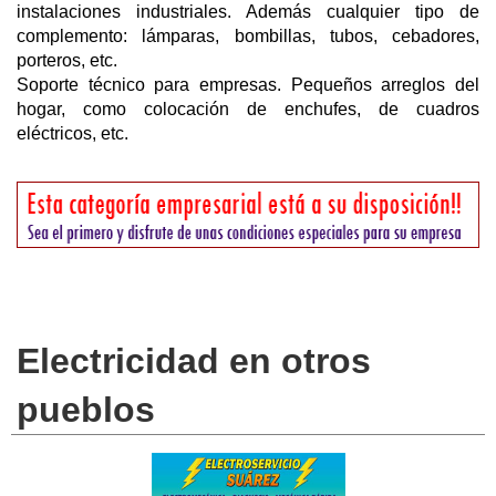
instalaciones industriales. Además cualquier tipo de
complemento: lámparas, bombillas, tubos, cebadores,
porteros, etc.
Soporte técnico para empresas. Pequeños arreglos del
hogar, como colocación de enchufes, de cuadros
eléctricos, etc.
Electricidad en otros
pueblos