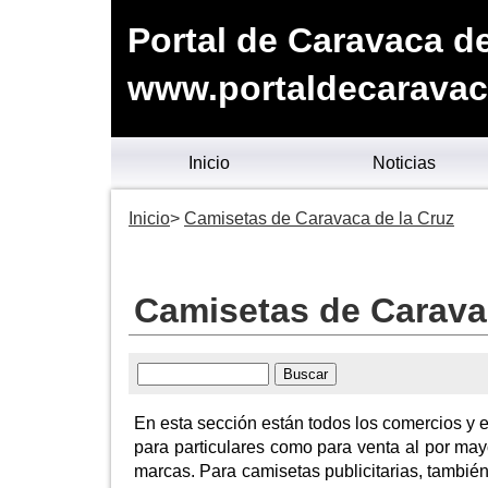
Portal de Caravaca de
www.portaldecaravac
Inicio
Noticias
Inicio
Camisetas de Caravaca de la Cruz
Camisetas de Carava
En esta sección están todos los comercios y 
para particulares como para venta al por mayo
marcas. Para camisetas publicitarias, tambi