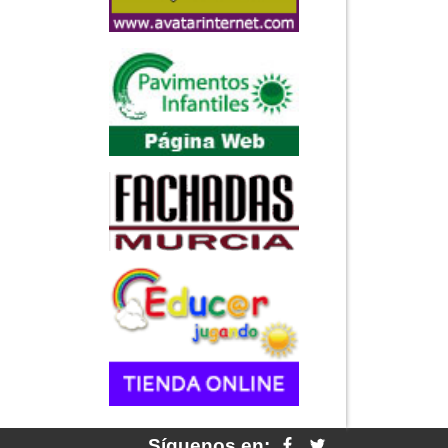
Síguenos en: