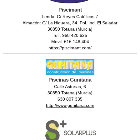
Piscimant
Tienda: C/ Reyes Católicos 7.
Almacén: C/ La Higuera, 34. Pol. Ind. El Saladar
30850 Totana (Murcia)
Tel.: 968 420 625
Movil: 616 148 404
https://piscimant.com/
Piscinas Gunitana
Calle Asturias, 6
30850 Totana (Murcia)
630 807 335
http://www.gunitana.com