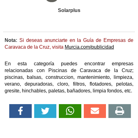
Solarplus
Nota:
Si deseas anunciarte en la Guía de Empresas de
Caravaca de la Cruz, visita
Murcia.com/publicidad
En esta categoría puedes encontrar empresas
relacionadas con Piscinas de Caravaca de la Cruz;
piscinas, balsas, construccion, mantenimiento, limpieza,
verano, depuradoras, cloro, filtros, flotadores, pelotas,
gresite, hinchables, paletas, bañadores, limpia fondos, etc.