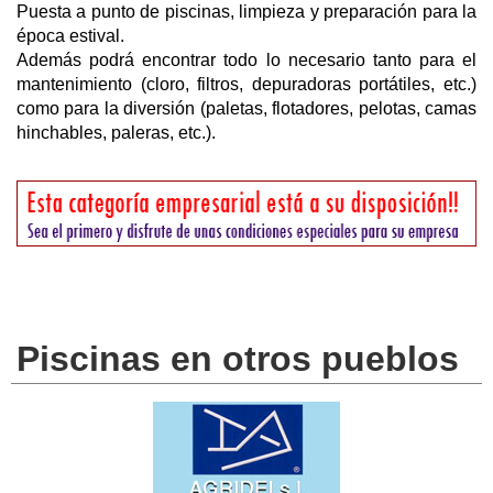
Puesta a punto de piscinas, limpieza y preparación para la
época estival.
Además podrá encontrar todo lo necesario tanto para el
mantenimiento (cloro, filtros, depuradoras portátiles, etc.)
como para la diversión (paletas, flotadores, pelotas, camas
hinchables, paleras, etc.).
Piscinas en otros pueblos