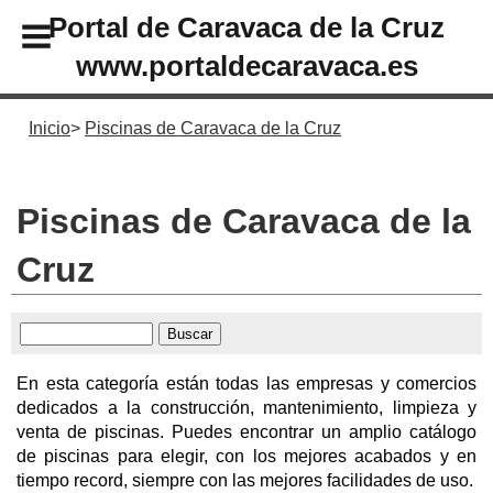
Portal de Caravaca de la Cruz
www.portaldecaravaca.es
Inicio
Piscinas de Caravaca de la Cruz
Piscinas de Caravaca de la
Cruz
En esta categoría están todas las empresas y comercios
dedicados a la construcción, mantenimiento, limpieza y
venta de piscinas. Puedes encontrar un amplio catálogo
de piscinas para elegir, con los mejores acabados y en
tiempo record, siempre con las mejores facilidades de uso.