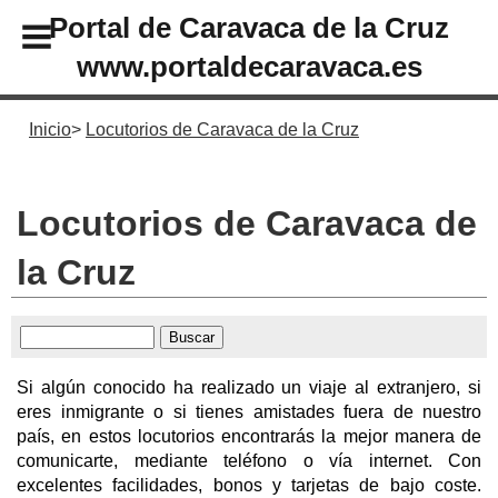
Portal de Caravaca de la Cruz
www.portaldecaravaca.es
Inicio
Locutorios de Caravaca de la Cruz
Locutorios de Caravaca de
la Cruz
Si algún conocido ha realizado un viaje al extranjero, si
eres inmigrante o si tienes amistades fuera de nuestro
país, en estos locutorios encontrarás la mejor manera de
comunicarte, mediante teléfono o vía internet. Con
excelentes facilidades, bonos y tarjetas de bajo coste.