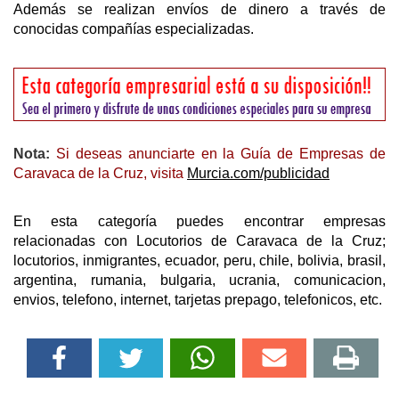
Además se realizan envíos de dinero a través de
conocidas compañías especializadas.
Nota:
Si deseas anunciarte en la Guía de Empresas de
Caravaca de la Cruz, visita
Murcia.com/publicidad
En esta categoría puedes encontrar empresas
relacionadas con Locutorios de Caravaca de la Cruz;
locutorios, inmigrantes, ecuador, peru, chile, bolivia, brasil,
argentina, rumania, bulgaria, ucrania, comunicacion,
envios, telefono, internet, tarjetas prepago, telefonicos, etc.