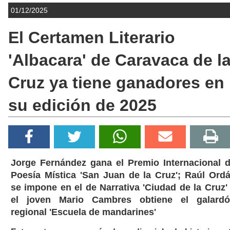
01/12/2025
El Certamen Literario
'Albacara' de Caravaca de l
Cruz ya tiene ganadores en
su edición de 2025
Jorge Fernández gana el Premio Internacional 
Poesía Mística 'San Juan de la Cruz'; Raúl Ord
se impone en el de Narrativa 'Ciudad de la Cruz'
el joven Mario Cambres obtiene el galard
regional 'Escuela de mandarines'