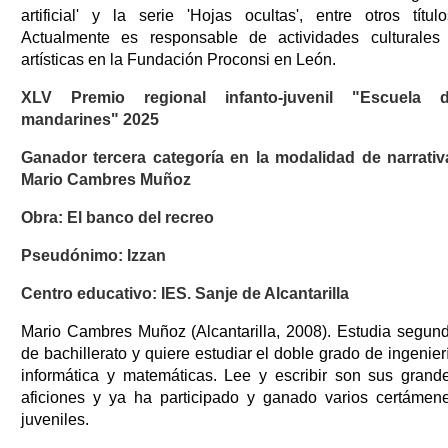
artificial' y la serie 'Hojas ocultas', entre otros título
Actualmente es responsable de actividades culturales
artísticas en la Fundación Proconsi en León.
XLV Premio regional infanto-juvenil "Escuela 
mandarines" 2025
Ganador tercera categoría en la modalidad de narrativ
Mario Cambres Muñoz
Obra: El banco del recreo
Pseudónimo: Izzan
Centro educativo: IES. Sanje de Alcantarilla
Mario Cambres Muñoz (Alcantarilla, 2008). Estudia segun
de bachillerato y quiere estudiar el doble grado de ingenier
informática y matemáticas. Lee y escribir son sus grand
aficiones y ya ha participado y ganado varios certámen
juveniles.