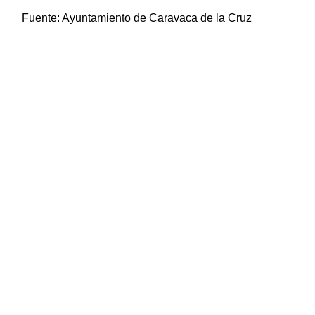
Fuente:
Ayuntamiento de Caravaca de la Cruz