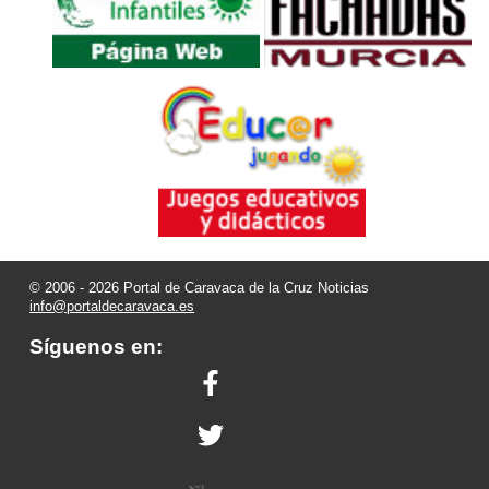
© 2006 - 2026 Portal de Caravaca de la Cruz Noticias
info@portaldecaravaca.es
Síguenos en: