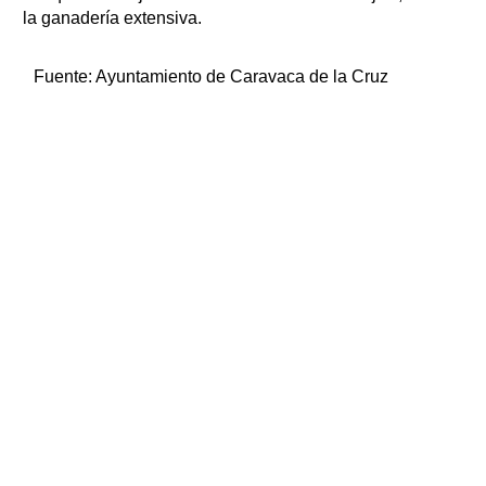
la ganadería extensiva.
Fuente:
Ayuntamiento de Caravaca de la Cruz