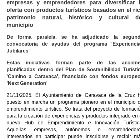
empresas y emprendedores para diversificar 
oferta con productos turísticos basados en el ri
patrimonio natural, histórico y cultural d
municipio
De forma paralela, se ha adjudicado la segun
convocatoria de ayudas del programa 'Experienci
Jubilares'
Estas iniciativas forman parte de las accion
planificadas dentro del Plan de Sostenibilidad Turísti
'Camino a Caravaca', financiado con fondos europe
'Next Generation'
21/11/2025. El Ayuntamiento de Caravaca de la Cruz 
puesto en marcha un programa pionero en el municipio 
emprendimiento turístico. Se trata del proyecto de formaci
para la creación de experiencias y productos integrado en 
nuevo Hub de Emprendimiento e Innovación Turístic
Aquellas empresas, autónomos o emprendedor
interesados en participar puede inscribirse y recibir m