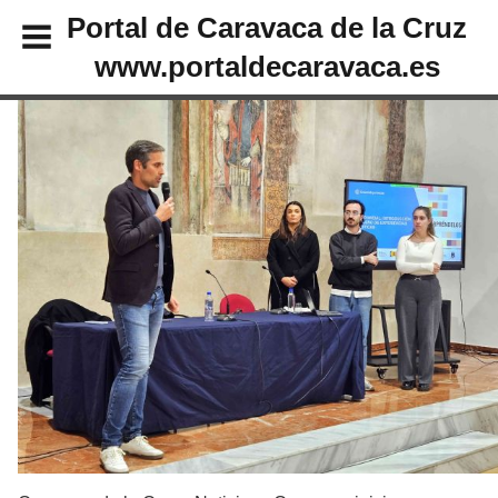
Portal de Caravaca de la Cruz
www.portaldecaravaca.es