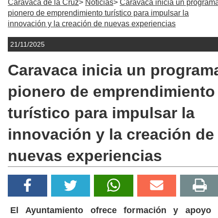
Caravaca de la Cruz
Noticias
Caravaca inicia un program
pionero de emprendimiento turístico para impulsar la
innovación y la creación de nuevas experiencias
21/11/2025
Caravaca inicia un program
pionero de emprendimiento
turístico para impulsar la
innovación y la creación de
nuevas experiencias
El Ayuntamiento ofrece formación y apoyo