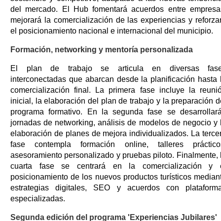
del mercado. El Hub fomentará acuerdos entre empresa
mejorará la comercialización de las experiencias y reforza
el posicionamiento nacional e internacional del municipio.
Formación, networking y mentoría personalizada
El plan de trabajo se articula en diversas fas
interconectadas que abarcan desde la planificación hasta 
comercialización final. La primera fase incluye la reuni
inicial, la elaboración del plan de trabajo y la preparación d
programa formativo. En la segunda fase se desarrollar
jornadas de networking, análisis de modelos de negocio y 
elaboración de planes de mejora individualizados. La terce
fase contempla formación online, talleres práctico
asesoramiento personalizado y pruebas piloto. Finalmente, 
cuarta fase se centrará en la comercialización y 
posicionamiento de los nuevos productos turísticos median
estrategias digitales, SEO y acuerdos con plataform
especializadas.
Segunda edición del programa 'Experiencias Jubilares'