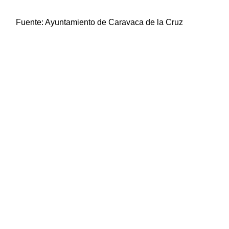
Fuente:
Ayuntamiento de Caravaca de la Cruz