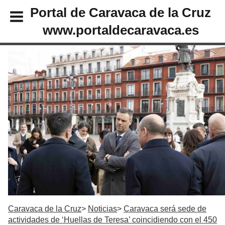
Portal de Caravaca de la Cruz
www.portaldecaravaca.es
Caravaca de la Cruz
Noticias
Caravaca será sede de
actividades de ‘Huellas de Teresa’ coincidiendo con el 450