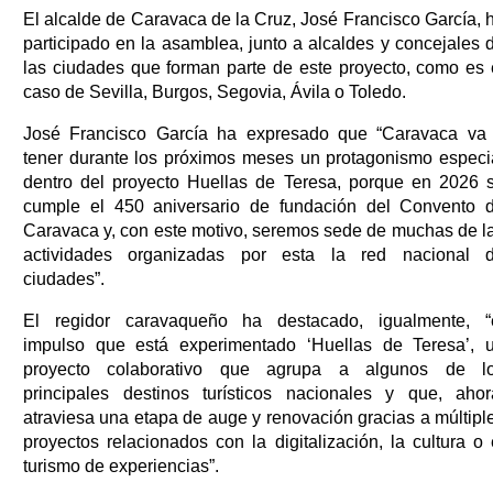
El alcalde de Caravaca de la Cruz, José Francisco García, 
participado en la asamblea, junto a alcaldes y concejales 
las ciudades que forman parte de este proyecto, como es 
caso de Sevilla, Burgos, Segovia, Ávila o Toledo.
José Francisco García ha expresado que “Caravaca va
tener durante los próximos meses un protagonismo especi
dentro del proyecto Huellas de Teresa, porque en 2026 
cumple el 450 aniversario de fundación del Convento 
Caravaca y, con este motivo, seremos sede de muchas de l
actividades organizadas por esta la red nacional 
ciudades”.
El regidor caravaqueño ha destacado, igualmente, “
impulso que está experimentado ‘Huellas de Teresa’, 
proyecto colaborativo que agrupa a algunos de l
principales destinos turísticos nacionales y que, ahor
atraviesa una etapa de auge y renovación gracias a múltipl
proyectos relacionados con la digitalización, la cultura o 
turismo de experiencias”.