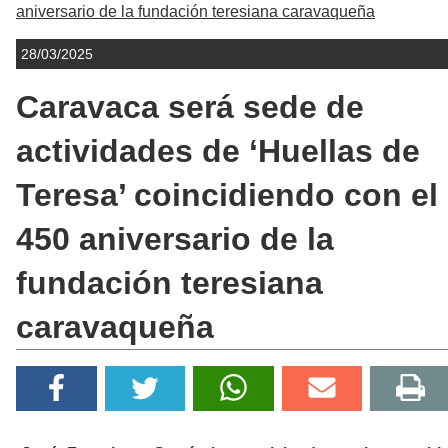
aniversario de la fundación teresiana caravaqueña
28/03/2025
Caravaca será sede de
actividades de ‘Huellas de
Teresa’ coincidiendo con el
450 aniversario de la
fundación teresiana
caravaqueña