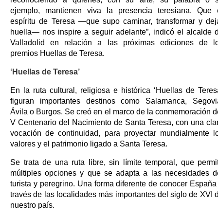
ejemplo, mantienen viva la presencia teresiana. Que 
espíritu de Teresa —que supo caminar, transformar y dej
huella— nos inspire a seguir adelante”, indicó el alcalde 
Valladolid en relación a las próximas ediciones de l
premios Huellas de Teresa.
‘Huellas de Teresa’
En la ruta cultural, religiosa e histórica ‘Huellas de Teres
figuran importantes destinos como Salamanca, Segovi
Ávila o Burgos. Se creó en el marco de la conmemoración d
V Centenario del Nacimiento de Santa Teresa, con una cla
vocación de continuidad, para proyectar mundialmente l
valores y el patrimonio ligado a Santa Teresa.
Se trata de una ruta libre, sin límite temporal, que permi
múltiples opciones y que se adapta a las necesidades d
turista y peregrino. Una forma diferente de conocer España
través de las localidades más importantes del siglo de XVI 
nuestro país.