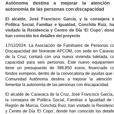
Autónoma destina a mejorar la atención
autonomía de las personas con discapacidad
El alcalde, José Francisco García, y la consejera 
Política Social, Familias e Igualdad, Conchita Ruiz, h
visitado la Residencia y Centro de Día 'El Copo', don
han conocido los detalles del proyecto
17/12/2024. La Asociación de Familiares de Personas c
Discapacidad del Noroeste APCOM, con sede en Carava
de la Cruz, contará con una nueva vivienda tutelada, c
capacidad para seis personas. Este nuevo equipamien
tiene un presupuesto de 386.850 euros, financiado c
fondos europeos, dentro de la convocatoria de ayudas que 
Comunidad Autónoma destina a mejorar la atención
fomentar la autonomía de las personas con discapacidad.
El alcalde de Caravaca de la Cruz, José Francisco García,
la consejera de Política Social, Familias e Igualdad de 
Región de Murcia, Conchita Ruiz, han visitado la Residenc
y Centro de Día 'El Copo', donde han conocido los detall