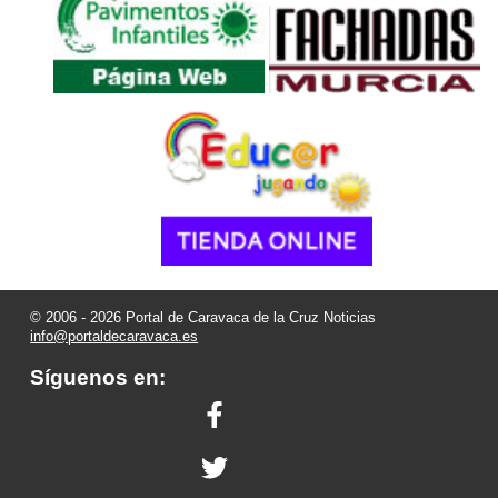
© 2006 - 2026 Portal de Caravaca de la Cruz Noticias
info@portaldecaravaca.es
Síguenos en: