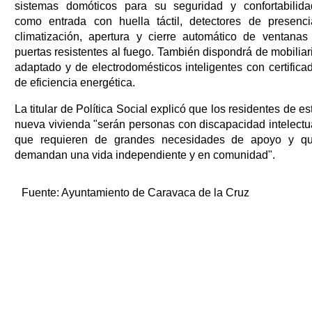
sistemas domóticos para su seguridad y confortabilida
como entrada con huella táctil, detectores de presenci
climatización, apertura y cierre automático de ventanas
puertas resistentes al fuego. También dispondrá de mobiliar
adaptado y de electrodomésticos inteligentes con certifica
de eficiencia energética.
La titular de Política Social explicó que los residentes de es
nueva vivienda "serán personas con discapacidad intelectu
que requieren de grandes necesidades de apoyo y q
demandan una vida independiente y en comunidad".
Fuente:
Ayuntamiento de Caravaca de la Cruz