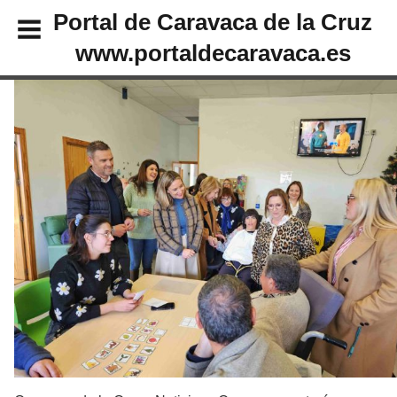
Portal de Caravaca de la Cruz
www.portaldecaravaca.es