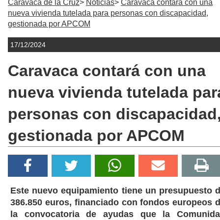
Caravaca de la Cruz
Noticias
Caravaca contará con una
nueva vivienda tutelada para personas con discapacidad,
gestionada por APCOM
17/12/2024
Caravaca contará con una
nueva vivienda tutelada par
personas con discapacidad
gestionada por APCOM
Este nuevo equipamiento tiene un presupuesto 
386.850 euros, financiado con fondos europeos 
la convocatoria de ayudas que la Comunid