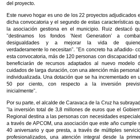
del proyecto.
Este nuevo hogar es uno de los 22 proyectos adjudicados 
dicha convocatoria y el segundo de estas características q
la asociación gestiona en el municipio. Ruiz destacó q
"destinamos los fondos 'Next Generation' a combat
desigualdades y a mejorar la vida de quien
verdaderamente lo necesitan". "En concreto ha añadido- c
esta convocatoria, más de 120 personas con discapacidad 
beneficiarán de recursos adaptados al nuevo modelo 
cuidados de larga duración, con una atención más personal
individualizada. Una dotación que se ha incrementado en 
50 por ciento, con respecto a la inversión previs
inicialmente".
Por su parte, el alcalde de Caravaca de la Cruz ha subraya
"la inversión total de 3,8 millones de euros que el Gobier
Regional destina a las personas con necesidades especial
a través de APCOM, una asociación que este año cumple 
40 aniversario y que presta, a través de múltiples servici
profesionalizados, una atención integral desde la prime