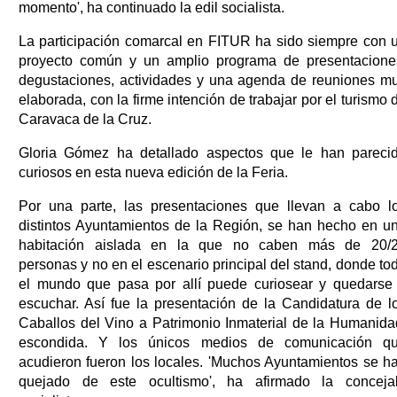
momento', ha continuado la edil socialista.
La participación comarcal en FITUR ha sido siempre con 
proyecto común y un amplio programa de presentacione
degustaciones, actividades y una agenda de reuniones m
elaborada, con la firme intención de trabajar por el turismo 
Caravaca de la Cruz.
Gloria Gómez ha detallado aspectos que le han pareci
curiosos en esta nueva edición de la Feria.
Por una parte, las presentaciones que llevan a cabo l
distintos Ayuntamientos de la Región, se han hecho en u
habitación aislada en la que no caben más de 20/
personas y no en el escenario principal del stand, donde to
el mundo que pasa por allí puede curiosear y quedarse
escuchar. Así fue la presentación de la Candidatura de l
Caballos del Vino a Patrimonio Inmaterial de la Humanida
escondida. Y los únicos medios de comunicación q
acudieron fueron los locales. 'Muchos Ayuntamientos se h
quejado de este ocultismo', ha afirmado la conceja