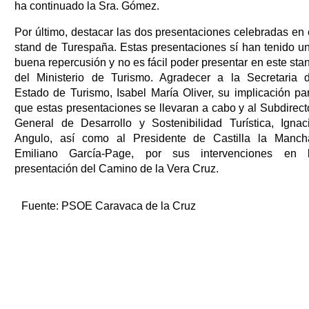
ha continuado la Sra. Gómez.
Por último, destacar las dos presentaciones celebradas en 
stand de Turespaña. Estas presentaciones sí han tenido u
buena repercusión y no es fácil poder presentar en este sta
del Ministerio de Turismo. Agradecer a la Secretaria 
Estado de Turismo, Isabel María Oliver, su implicación pa
que estas presentaciones se llevaran a cabo y al Subdirect
General de Desarrollo y Sostenibilidad Turística, Ignac
Angulo, así como al Presidente de Castilla la Manch
Emiliano García-Page, por sus intervenciones en 
presentación del Camino de la Vera Cruz.
Fuente:
PSOE Caravaca de la Cruz