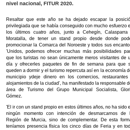
nivel nacional, FITUR 2020.
Resaltar que este año se ha dejado escapar la posici
privilegiada que se había conseguido con mucho esfuerzo 
los últimos cuatro años, junto a Cehegín, Calasparra
Moratalla, de tener un stand propio desde donde pod
promocionar la Comarca del Noroeste y todos sus encanto
'Unidos, podemos ofrecer muchas más posibilidades pa
que los turistas no sean únicamente meros visitantes de 
día y ofrecerles paquetes de fin de semana para que 
queden a dormir y el turismo repercuta así en la economía d
municipio ydeje dinero en los comercios, restaurantes
alojamientos de la ciudad', ha manifestado la responsable d
área de Turismo del Grupo Municipal Socialista, Glor
Gómez.
'El ir con un stand propio en estos últimos años, no ha sido 
ningún momento con intención de desmarcarnos de 
Región de Murcia, sino de complementar. De esta form
teníamos presencia física los cinco días de Feria y en to