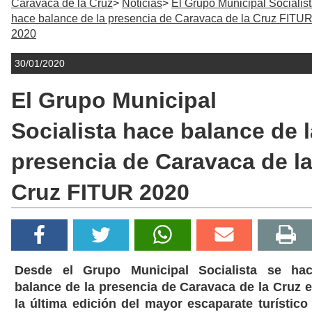
Caravaca de la Cruz
Noticias
El Grupo Municipal Socialis
hace balance de la presencia de Caravaca de la Cruz FITU
2020
30/01/2020
El Grupo Municipal
Socialista hace balance de l
presencia de Caravaca de l
Cruz FITUR 2020
Desde el Grupo Municipal Socialista se ha
balance de la presencia de Caravaca de la Cruz 
la última edición del mayor escaparate turístico