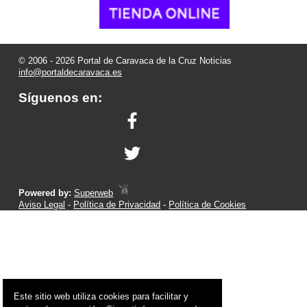
© 2006 - 2026 Portal de Caravaca de la Cruz Noticias
info@portaldecaravaca.es
Síguenos en:
Powered by:
Superweb
Aviso Legal
-
Política de Privacidad
-
Política de Cookies
Este sitio web utiliza cookies para facilitar y