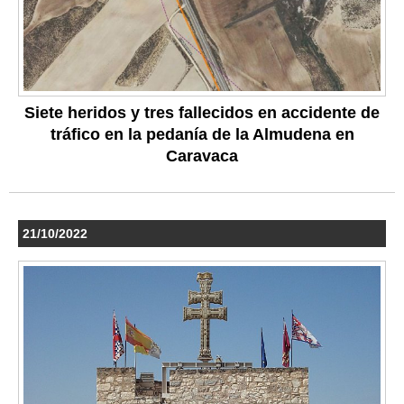
Siete heridos y tres fallecidos en accidente de
tráfico en la pedanía de la Almudena en
Caravaca
21/10/2022