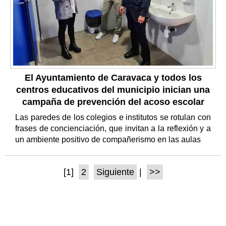
El Ayuntamiento de Caravaca y todos los
centros educativos del municipio inician una
campaña de prevención del acoso escolar
Las paredes de los colegios e institutos se rotulan con
frases de concienciación, que invitan a la reflexión y a
un ambiente positivo de compañerismo en las aulas
[1]
2
Siguiente
|
>>