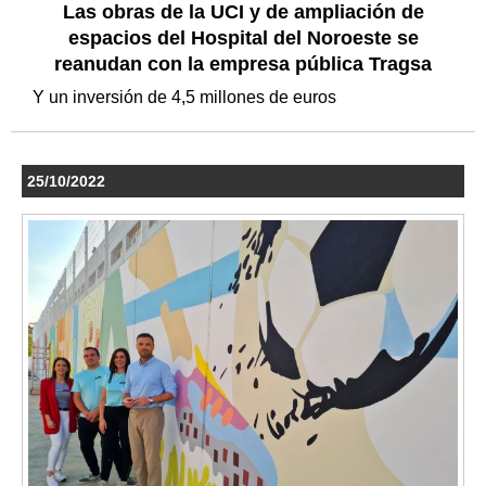
Las obras de la UCI y de ampliación de
espacios del Hospital del Noroeste se
reanudan con la empresa pública Tragsa
Y un inversión de 4,5 millones de euros
25/10/2022