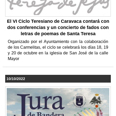
El VI Ciclo Teresiano de Caravaca contará con
dos conferencias y un concierto de fados con
letras de poemas de Santa Teresa
Organizado por el Ayuntamiento con la colaboración
de los Carmelitas, el ciclo se celebrará los días 18, 19
y 20 de octubre en la iglesia de San José de la calle
Mayor
10/10/2022