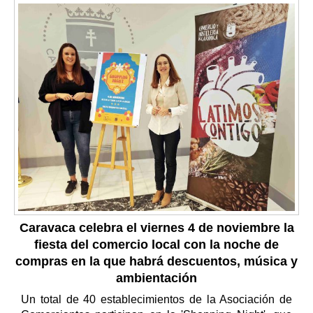
Caravaca celebra el viernes 4 de noviembre la
fiesta del comercio local con la noche de
compras en la que habrá descuentos, música y
ambientación
Un total de 40 establecimientos de la Asociación de