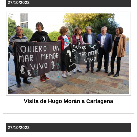
27/10/2022
Visita de Hugo Morán a Cartagena
27/10/2022