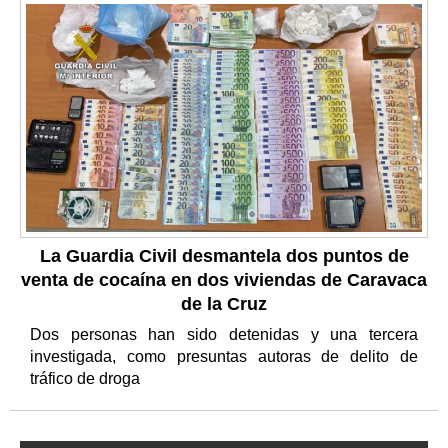
La Guardia Civil desmantela dos puntos de
venta de cocaína en dos viviendas de Caravaca
de la Cruz
Dos personas han sido detenidas y una tercera
investigada, como presuntas autoras de delito de
tráfico de droga