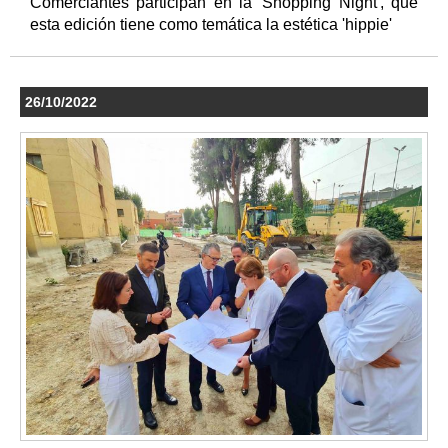
Comerciantes participan en la 'Shopping Night', que
esta edición tiene como temática la estética 'hippie'
26/10/2022