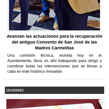
Avanzan las actuaciones para la recuperación
del antiguo Convento de San José de las
Madres Carmelitas
Una comisión técnica, reunida hoy en el
Ayuntamiento, lleva un año trabajando para dirigir y
coordinar todas las intervenciones que se llevan a
cabo en este histórico inmueble
15/10/2022