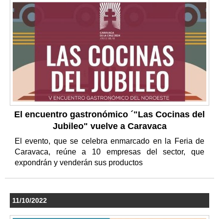
El encuentro gastronómico ´"Las Cocinas del
Jubileo" vuelve a Caravaca
El evento, que se celebra enmarcado en la Feria de
Caravaca, reúne a 10 empresas del sector, que
expondrán y venderán sus productos
11/10/2022