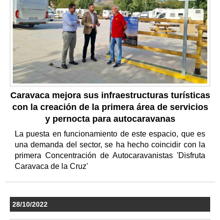
Caravaca mejora sus infraestructuras turísticas
con la creación de la primera área de servicios
y pernocta para autocaravanas
La puesta en funcionamiento de este espacio, que es
una demanda del sector, se ha hecho coincidir con la
primera Concentración de Autocaravanistas 'Disfruta
Caravaca de la Cruz'
28/10/2022