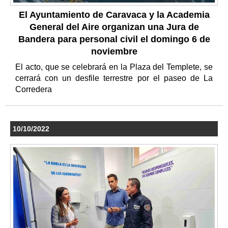
El Ayuntamiento de Caravaca y la Academia
General del Aire organizan una Jura de
Bandera para personal civil el domingo 6 de
noviembre
El acto, que se celebrará en la Plaza del Templete, se
cerrará con un desfile terrestre por el paseo de La
Corredera
10/10/2022