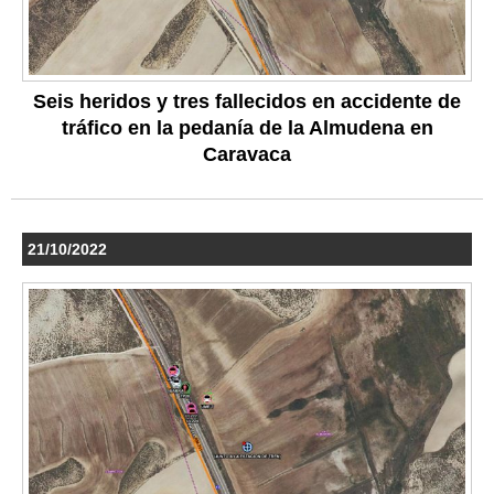
Seis heridos y tres fallecidos en accidente de
tráfico en la pedanía de la Almudena en
Caravaca
21/10/2022