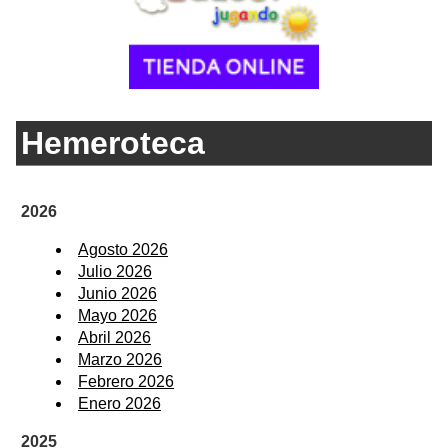
Hemeroteca
2026
Agosto 2026
Julio 2026
Junio 2026
Mayo 2026
Abril 2026
Marzo 2026
Febrero 2026
Enero 2026
2025