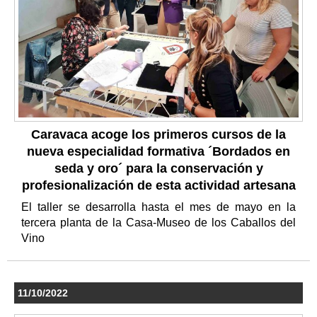
Caravaca acoge los primeros cursos de la
nueva especialidad formativa ´Bordados en
seda y oro´ para la conservación y
profesionalización de esta actividad artesana
El taller se desarrolla hasta el mes de mayo en la
tercera planta de la Casa-Museo de los Caballos del
Vino
11/10/2022