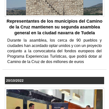
Representantes de los municipios del Camino
de la Cruz mantienen su segunda asamblea
general en la ciudad navarra de Tudela
Durante la asamblea, los cerca de 90 pueblos y
ciudades han acordado optar unidos y con un proyecto
conjunto a la convocatoria del fondos europeos del
Programa Experiencias Turísticas, que podrá dotar al
Camino de la Cruz de dos millones de euros
20/10/2022