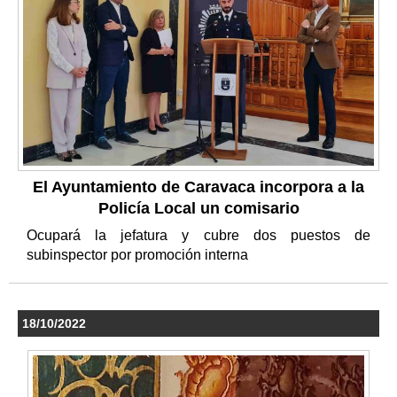
El Ayuntamiento de Caravaca incorpora a la
Policía Local un comisario
Ocupará la jefatura y cubre dos puestos de
subinspector por promoción interna
18/10/2022