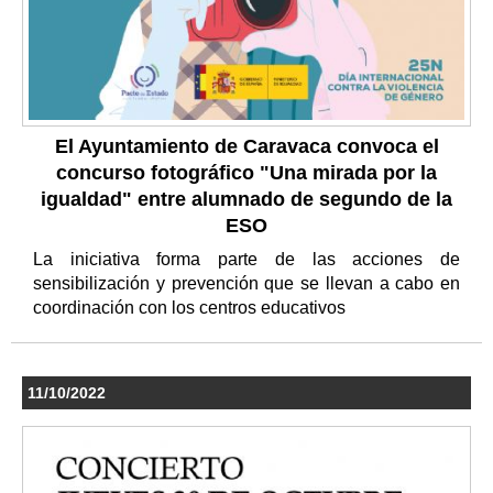
El Ayuntamiento de Caravaca convoca el
concurso fotográfico "Una mirada por la
igualdad" entre alumnado de segundo de la
ESO
La iniciativa forma parte de las acciones de
sensibilización y prevención que se llevan a cabo en
coordinación con los centros educativos
11/10/2022