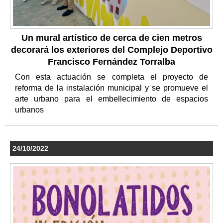
Un mural artístico de cerca de cien metros
decorará los exteriores del Complejo Deportivo
Francisco Fernández Torralba
Con esta actuación se completa el proyecto de
reforma de la instalación municipal y se promueve el
arte urbano para el embellecimiento de espacios
urbanos
24/10/2022