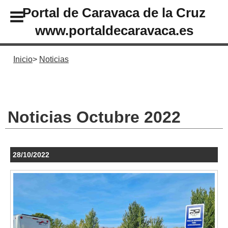
Portal de Caravaca de la Cruz
www.portaldecaravaca.es
Inicio
Noticias
Noticias Octubre 2022
28/10/2022