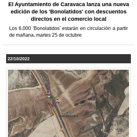
El Ayuntamiento de Caravaca lanza una nueva
edición de los 'Bonolatidos' con descuentos
directos en el comercio local
Los 6.000 'Bonolatidos' estarán en circulación a partir
de mañana, martes 25 de octubre
22/10/2022