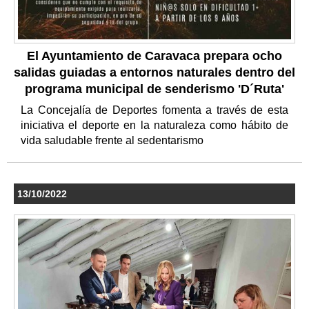
El Ayuntamiento de Caravaca prepara ocho
salidas guiadas a entornos naturales dentro del
programa municipal de senderismo 'D´Ruta'
La Concejalía de Deportes fomenta a través de esta
iniciativa el deporte en la naturaleza como hábito de
vida saludable frente al sedentarismo
13/10/2022