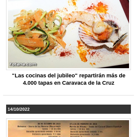
"Las cocinas del jubileo" repartirán más de
4.000 tapas en Caravaca de la Cruz
14/10/2022