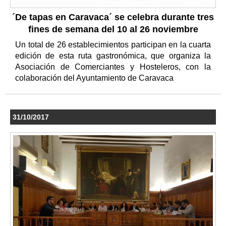
´De tapas en Caravaca´ se celebra durante tres
fines de semana del 10 al 26 noviembre
Un total de 26 establecimientos participan en la cuarta
edición de esta ruta gastronómica, que organiza la
Asociación de Comerciantes y Hosteleros, con la
colaboración del Ayuntamiento de Caravaca
31/10/2017