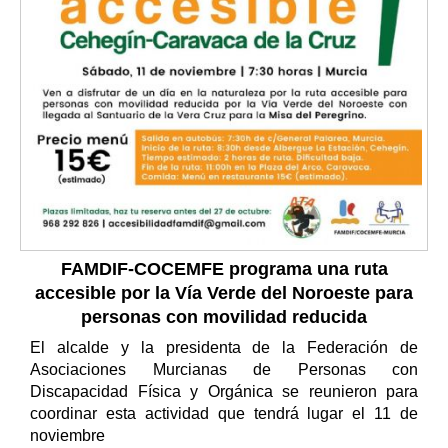
FAMDIF-COCEMFE programa una ruta
accesible por la Vía Verde del Noroeste para
personas con movilidad reducida
El alcalde y la presidenta de la Federación de
Asociaciones Murcianas de Personas con
Discapacidad Física y Orgánica se reunieron para
coordinar esta actividad que tendrá lugar el 11 de
noviembre