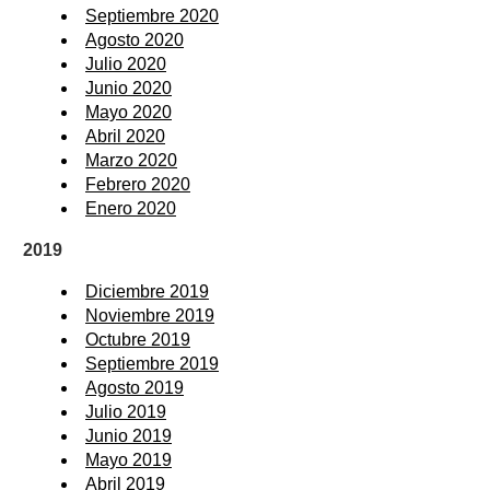
Septiembre 2020
Agosto 2020
Julio 2020
Junio 2020
Mayo 2020
Abril 2020
Marzo 2020
Febrero 2020
Enero 2020
2019
Diciembre 2019
Noviembre 2019
Octubre 2019
Septiembre 2019
Agosto 2019
Julio 2019
Junio 2019
Mayo 2019
Abril 2019