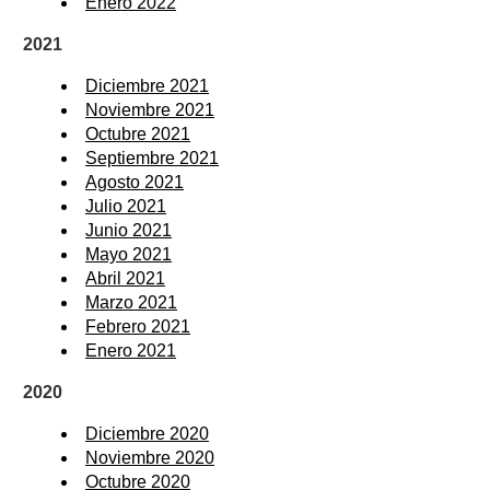
Enero 2022
2021
Diciembre 2021
Noviembre 2021
Octubre 2021
Septiembre 2021
Agosto 2021
Julio 2021
Junio 2021
Mayo 2021
Abril 2021
Marzo 2021
Febrero 2021
Enero 2021
2020
Diciembre 2020
Noviembre 2020
Octubre 2020