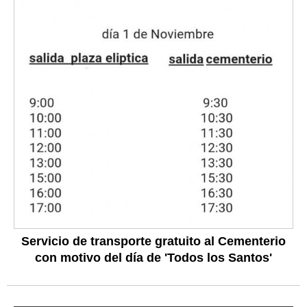
Servicio de transporte gratuito al Cementerio
con motivo del día de 'Todos los Santos'