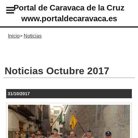
Portal de Caravaca de la Cruz
www.portaldecaravaca.es
Inicio
Noticias
Noticias Octubre 2017
31/10/2017