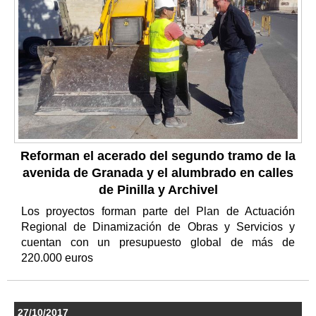
Reforman el acerado del segundo tramo de la
avenida de Granada y el alumbrado en calles
de Pinilla y Archivel
Los proyectos forman parte del Plan de Actuación
Regional de Dinamización de Obras y Servicios y
cuentan con un presupuesto global de más de
220.000 euros
27/10/2017