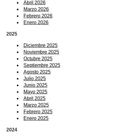
Abril 2026
Marzo 2026
Febrero 2026
Enero 2026
2025
Diciembre 2025
Noviembre 2025
Octubre 2025
Septiembre 2025
Agosto 2025
Julio 2025
Junio 2025
Mayo 2025
Abril 2025
Marzo 2025
Febrero 2025
Enero 2025
2024