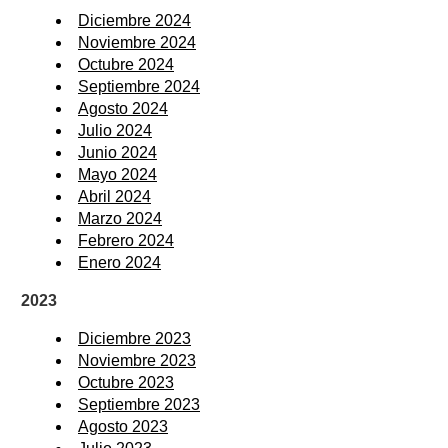
Diciembre 2024
Noviembre 2024
Octubre 2024
Septiembre 2024
Agosto 2024
Julio 2024
Junio 2024
Mayo 2024
Abril 2024
Marzo 2024
Febrero 2024
Enero 2024
2023
Diciembre 2023
Noviembre 2023
Octubre 2023
Septiembre 2023
Agosto 2023