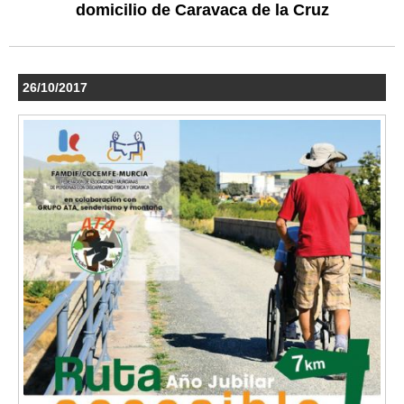
domicilio de Caravaca de la Cruz
26/10/2017