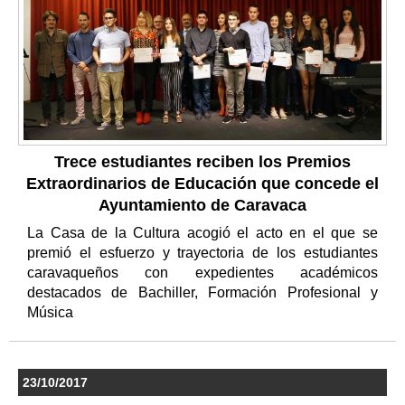
Trece estudiantes reciben los Premios
Extraordinarios de Educación que concede el
Ayuntamiento de Caravaca
La Casa de la Cultura acogió el acto en el que se
premió el esfuerzo y trayectoria de los estudiantes
caravaqueños con expedientes académicos
destacados de Bachiller, Formación Profesional y
Música
23/10/2017