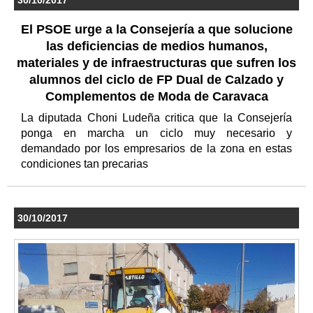
30/10/2017
El PSOE urge a la Consejería a que solucione
las deficiencias de medios humanos,
materiales y de infraestructuras que sufren los
alumnos del ciclo de FP Dual de Calzado y
Complementos de Moda de Caravaca
La diputada Choni Ludeña critica que la Consejería
ponga en marcha un ciclo muy necesario y
demandado por los empresarios de la zona en estas
condiciones tan precarias
30/10/2017