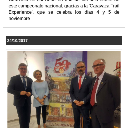
este campeonato nacional, gracias a la 'Caravaca Trail
Experience', que se celebra los días 4 y 5 de
noviembre
24/10/2017