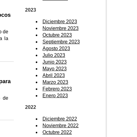
2023
ocos
Diciembre 2023
Noviembre 2023
o de
Octubre 2023
a la
Septiembre 2023
Agosto 2023
Julio 2023
Junio 2023
Mayo 2023
Abril 2023
para
Marzo 2023
Febrero 2023
Enero 2023
o de
2022
Diciembre 2022
Noviembre 2022
Octubre 2022