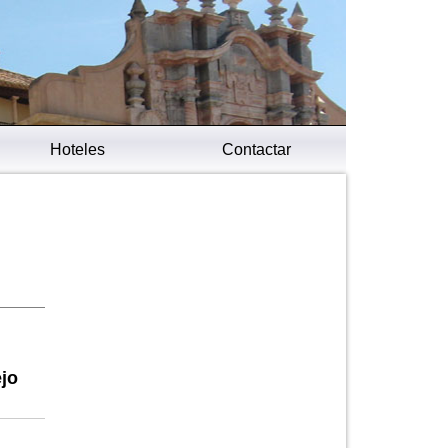
Hoteles
Contactar
ejo