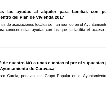
as las ayudas al alquiler para familias con p
entro del Plan de Vivienda 2017
tes de asociaciones locales se han reunido en el Ayuntamient
ra conocer estas ayudas con las que se facilita el acceso 
é de nuestro NO a unas cuentas ni pre ni supuestas 
l Ayuntamiento de Caravaca"
sco García, portavoz del Grupo Popular en el Ayuntamient