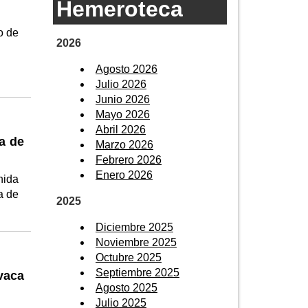
Hemeroteca
o de
2026
Agosto 2026
Julio 2026
Junio 2026
Mayo 2026
Abril 2026
a de
Marzo 2026
Febrero 2026
Enero 2026
nida
a de
2025
Diciembre 2025
Noviembre 2025
Octubre 2025
Septiembre 2025
avaca
Agosto 2025
Julio 2025