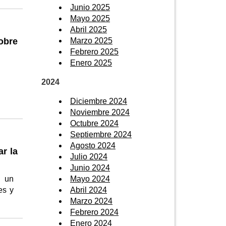
Junio 2025
Mayo 2025
Abril 2025
Marzo 2025
obre
Febrero 2025
Enero 2025
2024
Diciembre 2024
Noviembre 2024
Octubre 2024
Septiembre 2024
Agosto 2024
ar la
Julio 2024
Junio 2024
Mayo 2024
n un
Abril 2024
es y
Marzo 2024
Febrero 2024
Enero 2024