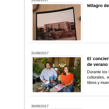
Milagro de
31/08/2017
El concier
de verano 
Durante los
culturales, 
libros y mue
30/08/2017