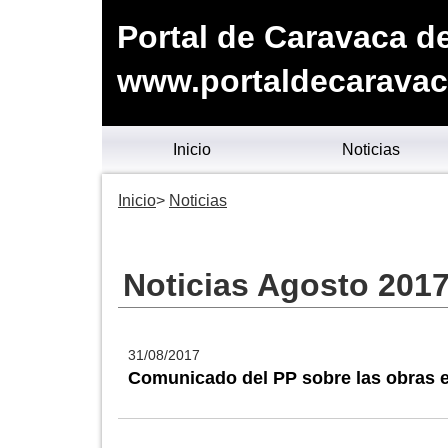
Portal de Caravaca de
www.portaldecaravac
Inicio
Noticias
Inicio
Noticias
Noticias Agosto 201
31/08/2017
Comunicado del PP sobre las obras en